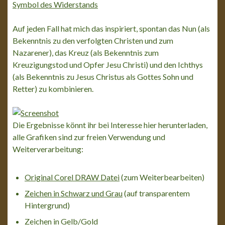
Symbol des Widerstands
Auf jeden Fall hat mich das inspiriert, spontan das Nun (als
Bekenntnis zu den verfolgten Christen und zum
Nazarener), das Kreuz (als Bekenntnis zum
Kreuzigungstod und Opfer Jesu Christi) und den Ichthys
(als Bekenntnis zu Jesus Christus als Gottes Sohn und
Retter) zu kombinieren.
Die Ergebnisse könnt ihr bei Interesse hier herunterladen,
alle Grafiken sind zur freien Verwendung und
Weiterverarbeitung:
Original Corel DRAW Datei
(zum Weiterbearbeiten)
Zeichen in Schwarz und Grau
(auf transparentem
Hintergrund)
Zeichen in Gelb/Gold