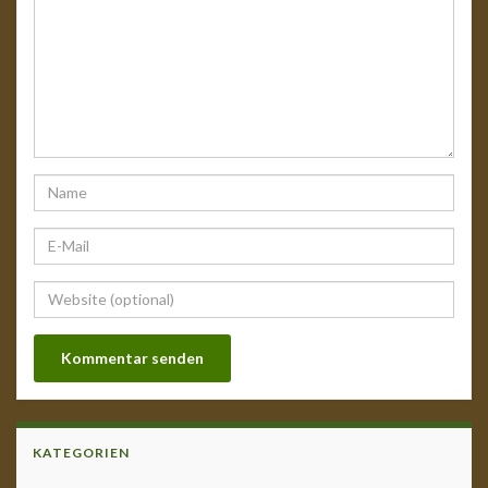
KATEGORIEN