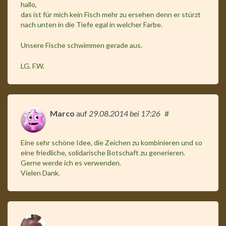
hallo,
das ist für mich kein Fisch mehr zu ersehen denn er stürzt
nach unten in die Tiefe egal in welcher Farbe.
Unsere Fische schwimmen gerade aus.
LG. F.W.
Marco
auf
29.08.2014
bei 17:26
#
Eine sehr schöne Idee, die Zeichen zu kombinieren und so
eine friedliche, solidarische Botschaft zu generieren.
Gerne werde ich es verwenden.
Vielen Dank.