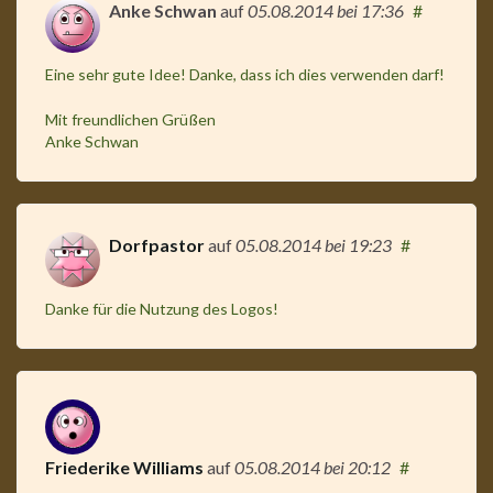
Anke Schwan
auf
05.08.2014
bei 17:36
#
Eine sehr gute Idee! Danke, dass ich dies verwenden darf!
Mit freundlichen Grüßen
Anke Schwan
Dorfpastor
auf
05.08.2014
bei 19:23
#
Danke für die Nutzung des Logos!
Friederike Williams
auf
05.08.2014
bei 20:12
#