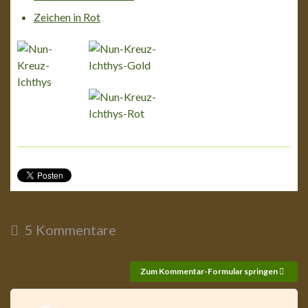
Zeichen in Rot
5 Kommentare
Zum Kommentar-Formular springen