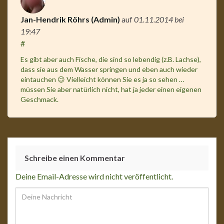
Jan-Hendrik Röhrs (Admin)
auf
01.11.2014
bei
19:47
#
Es gibt aber auch Fische, die sind so lebendig (z.B. Lachse),
dass sie aus dem Wasser springen und eben auch wieder
eintauchen 😉 Vielleicht können Sie es ja so sehen …
müssen Sie aber natürlich nicht, hat ja jeder einen eigenen
Geschmack.
Schreibe einen Kommentar
Deine Email-Adresse wird nicht veröffentlicht.