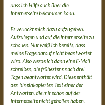
dass ich Hilfe auch über die
Internetseite bekommen kann.
Es verlockt mich dazu aufzugeben.
Aufzulegen und auf die Internetseite zu
schauen. Nur weiß ich bereits, dass
meine Frage darauf nicht beantwortet
wird. Also werde ich dann eine E-Mail
schreiben, die frühestens nach drei
Tagen beantwortet wird. Diese enthält
den hineinkopierten Text einer der
Antworten, die mir schon auf der
Internetseite nicht geholfen haben.