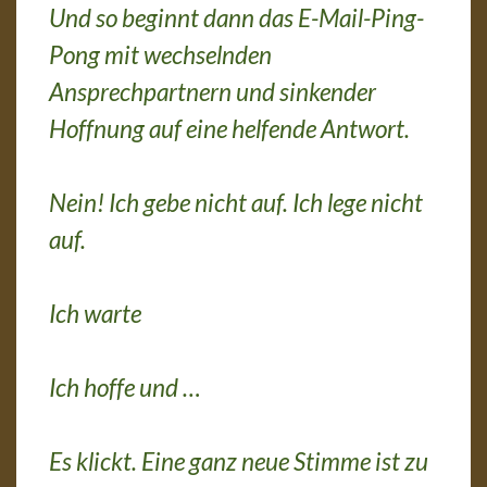
Und so beginnt dann das E-Mail-Ping-
Pong mit wechselnden
Ansprechpartnern und sinkender
Hoffnung auf eine helfende Antwort.
Nein! Ich gebe nicht auf. Ich lege nicht
auf.
Ich warte
Ich hoffe und …
Es klickt. Eine ganz neue Stimme ist zu