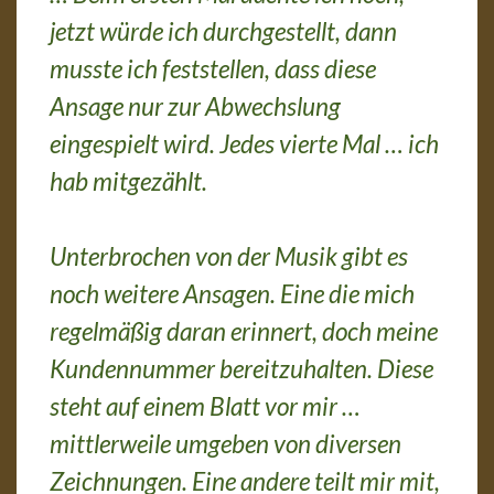
jetzt würde ich durchgestellt, dann
musste ich feststellen, dass diese
Ansage nur zur Abwechslung
eingespielt wird. Jedes vierte Mal … ich
hab mitgezählt.
Unterbrochen von der Musik gibt es
noch weitere Ansagen. Eine die mich
regelmäßig daran erinnert, doch meine
Kundennummer bereitzuhalten. Diese
steht auf einem Blatt vor mir …
mittlerweile umgeben von diversen
Zeichnungen. Eine andere teilt mir mit,