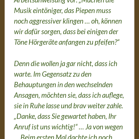
Musik eintöniger, das Piepen muss
noch aggressiver klingen … oh, können
wir dafür sorgen, dass bei einigen der
Töne Hörgeräte anfangen zu pfeifen?“
Denn die wollen ja gar nicht, dass ich
warte. Im Gegensatz zu den
Behauptungen in den wechselnden
Ansagen, möchten sie, dass ich auflege,
sie in Ruhe lasse und brav weiter zahle.
„Danke, dass Sie gewartet haben, Ihr
Anruf ist uns wichtig!“ … Ja von wegen
… Beim ersten Mal dachte ich noch,