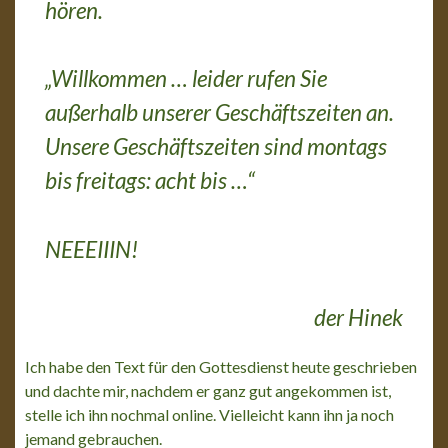
hören.
„Willkommen … leider rufen Sie
außerhalb unserer Geschäftszeiten an.
Unsere Geschäftszeiten sind montags
bis freitags: acht bis …“
NEEEIIIN!
der Hinek
Ich habe den Text für den Gottesdienst heute geschrieben
und dachte mir, nachdem er ganz gut angekommen ist,
stelle ich ihn nochmal online. Vielleicht kann ihn ja noch
jemand gebrauchen.