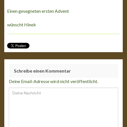
Einen gesegneten ersten Advent
wünscht Hinek
Schreibe einen Kommentar
Deine Email-Adresse wird nicht veröffentlicht.