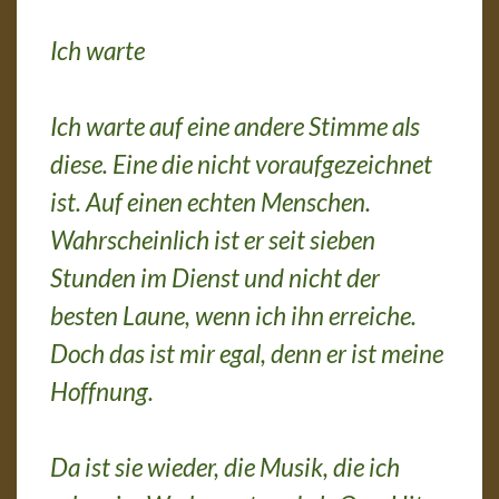
Ich warte
Ich warte auf eine andere Stimme als
diese. Eine die nicht voraufgezeichnet
ist. Auf einen echten Menschen.
Wahrscheinlich ist er seit sieben
Stunden im Dienst und nicht der
besten Laune, wenn ich ihn erreiche.
Doch das ist mir egal, denn er ist meine
Hoffnung.
Da ist sie wieder, die Musik, die ich