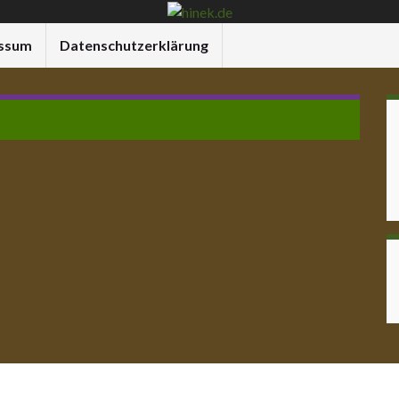
ssum
Datenschutzerklärung