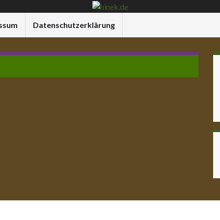
ssum
Datenschutzerklärung