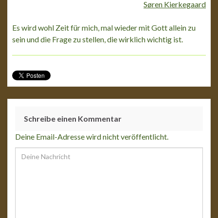
Søren Kierkegaard
Es wird wohl Zeit für mich, mal wieder mit Gott allein zu
sein und die Frage zu stellen, die wirklich wichtig ist.
Schreibe einen Kommentar
Deine Email-Adresse wird nicht veröffentlicht.