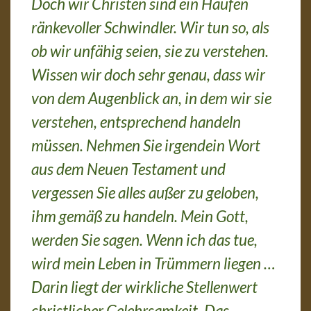
Doch wir Christen sind ein Haufen
ränkevoller Schwindler. Wir tun so, als
ob wir unfähig seien, sie zu verstehen.
Wissen wir doch sehr genau, dass wir
von dem Augenblick an, in dem wir sie
verstehen, entsprechend handeln
müssen. Nehmen Sie irgendein Wort
aus dem Neuen Testament und
vergessen Sie alles außer zu geloben,
ihm gemäß zu handeln. Mein Gott,
werden Sie sagen. Wenn ich das tue,
wird mein Leben in Trümmern liegen …
Darin liegt der wirkliche Stellenwert
christlicher Gelehrsamkeit. Das