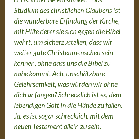
Studium des christlichen Glaubens ist
die wunderbare Erfindung der Kirche,
mit Hilfe derer sie sich gegen die Bibel
wehrt, um sicherzustellen, dass wir
weiter gute Christenmenschen sein
können, ohne dass uns die Bibel zu
nahe kommt. Ach, unschätzbare
Gelehrsamkeit, was würden wir ohne
dich anfangen? Schrecklich ist es, dem
lebendigen Gott in die Hände zu fallen.
Ja, es ist sogar schrecklich, mit dem
neuen Testament allein zu sein.